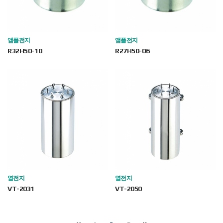
앰플전지
앰플전지
R32H50-10
R27H50-06
열전지
열전지
VT-2031
VT-2050