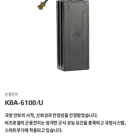
군용전지
KBA-6100/U
국방 안보의 시작, 신뢰성과 안정성을 인정받았습니다.
비츠로셀의 군용전지는 엄격한 군사 성능 요건을 충족하고 국방시스템,
스마트무기에 적용되고 있습니다.