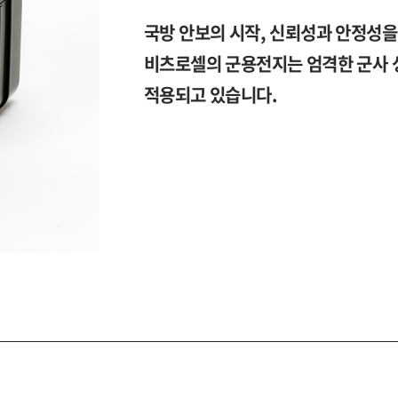
국방 안보의 시작, 신뢰성과 안정성
비츠로셀의 군용전지는 엄격한 군사 
적용되고 있습니다.