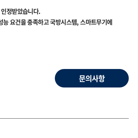
을 인정받았습니다.
성능 요건을 충족하고 국방시스템, 스마트무기에
문의사항