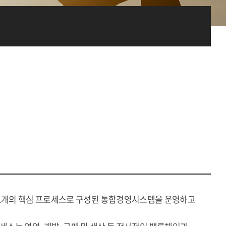
11개의 핵심 프로세스로 구성된 통합경영시스템을 운영하고