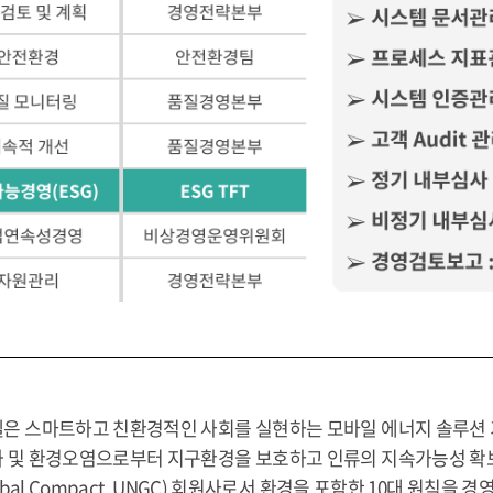
은 스마트하고 친환경적인 사회를 실현하는 모바일 에너지 솔루션 
 및 환경오염으로부터 지구환경을 보호하고 인류의 지속가능성 확
lobal Compact, UNGC) 회원사로서 환경을 포함한 10대 원