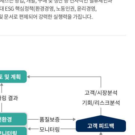
로세스는 영업, 개발, 구매 및 생산 등 전사적인 밸류체인과
 ESG 핵심정책(환경경영, 노동인권, 윤리경영,
및 문서로 편제되어 강력한 실행력을 가집니다.