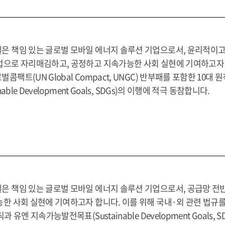
은 책임 있는 글로벌 모바일 에너지 솔루션 기업으로서, 윤리적이
업으로 자리매김하고, 공정하고 지속가능한 사회 실현에 기여하고자 
콤팩트(UN Global Compact, UNGC) 반부패를 포함한 1
inable Development Goals, SDGs)의 이행에 적극 동참합니다.
은 책임 있는 글로벌 모바일 에너지 솔루션 기업으로서, 공급망 
한 사회 실현에 기여하고자 합니다. 이를 위해 국내·외 관련 법규를 준수
칙과 유엔 지속가능발전목표(Sustainable Development Goal