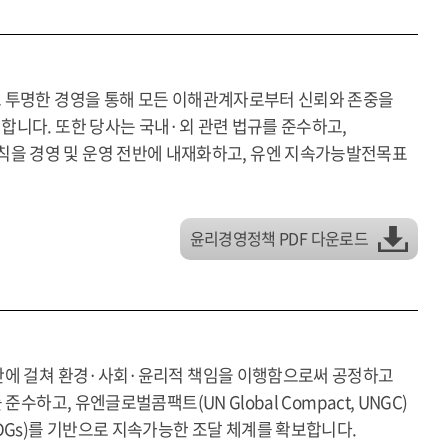
고 투명한 경영을 통해 모든 이해관계자로부터 신뢰와 존중을
합니다. 또한 당사는 국내·외 관련 법규를 준수하고,
0대 원칙을 경영 및 운영 전반에 내재화하고, 유엔 지속가능발전목표
윤리경영정책 PDF 다운로드
전반에 걸쳐 환경·사회·윤리적 책임을 이행함으로써 공정하고
하고, 유엔글로벌콤팩트(UN Global Compact, UNGC)
s, SDGs)를 기반으로 지속가능한 조달 체계를 확보합니다.