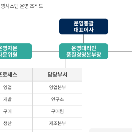
영시스템 운영 조직도