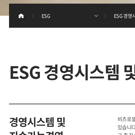
이
ESG
ESG 경영
리
ESG 경영시스템 
경영시스템 및
비츠로셀
있습니다