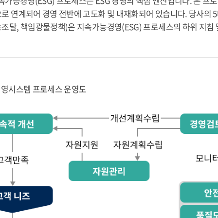
속가능경영(ESG) 프로세스는 ESG 경영의 핵심 엔진입니다. 본 프
로 연계되어 경영 전반에 고도화 및 내재화되어 있습니다. 당사의 5대
조달, 책임광물정책)은 지속가능경영(ESG) 프로세스의 하위 지침 
영시스템 프로세스 운영도