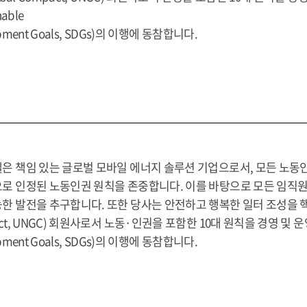
nable
pment Goals, SDGs)의 이행에 동참합니다.
은 책임 있는 글로벌 모바일 에너지 솔루션 기업으로서, 모든 노동인권
로 인정된 노동인권 원칙을 존중합니다. 이를 바탕으로 모든 임직원
한 발전을 추구합니다. 또한 당사는 안전하고 행복한 일터 조성을 핵심
ct, UNGC) 회원사로서 노동·인권을 포함한 10대 원칙을 경영 및 
pment Goals, SDGs)의 이행에 동참합니다.