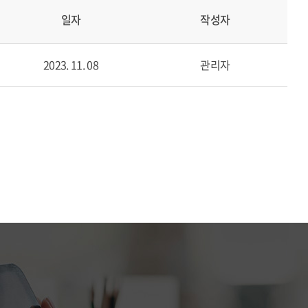
일자
작성자
2023. 11. 08
관리자