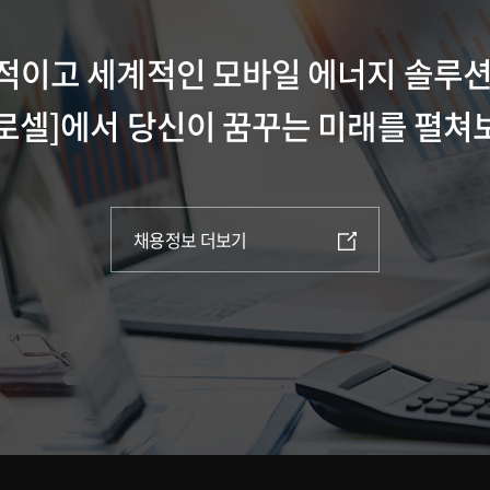
적이고 세계적인 모바일 에너지 솔루션
로셀]에서 당신이 꿈꾸는 미래를 펼쳐
채용정보 더보기