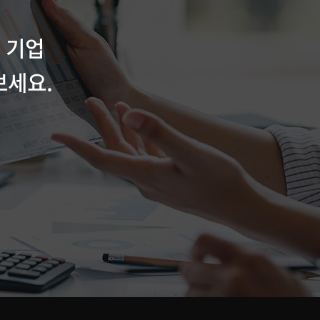
 기업
보세요.