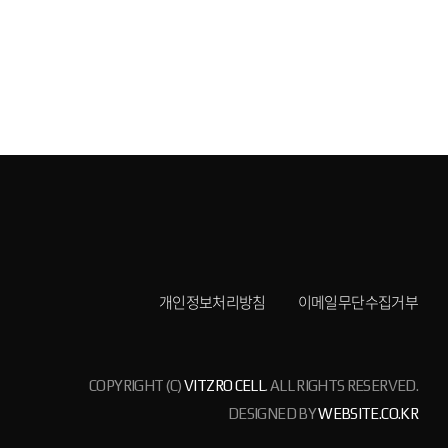
개인정보처리방침
이메일무단수집거부
COPYRIGHT (C)
VITZRO CELL
. ALL RIGHTS RESERVED.
DESIGNED BY
WEBSITE.CO.KR