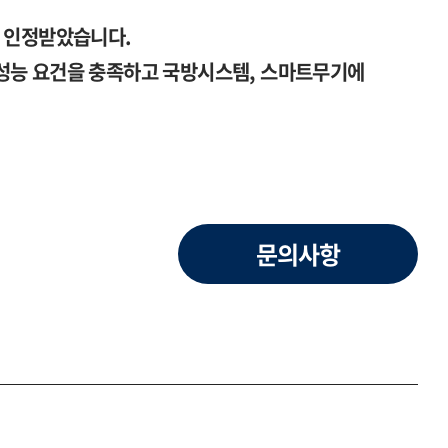
을 인정받았습니다.
성능 요건을 충족하고 국방시스템, 스마트무기에
문의사항