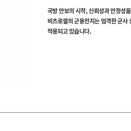
국방 안보의 시작, 신뢰성과 안정성
비츠로셀의 군용전지는 엄격한 군사 
적용되고 있습니다.