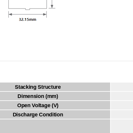
Stacking Structure
Dimension (mm)
Open Voltage (V)
Discharge Condition