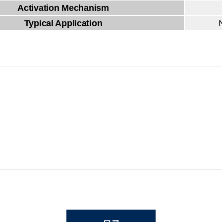
Activation Mechanism
Typical Application