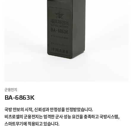
군용전지
BA-6863K
국방 안보의 시작, 신뢰성과 안정성을 인정받았습니다.
비츠로셀의 군용전지는 엄격한 군사 성능 요건을 충족하고 국방시스템,
스마트무기에 적용되고 있습니다.