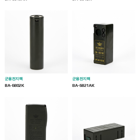
군용전지팩
군용전지팩
BA-6802K
BA-6821AK