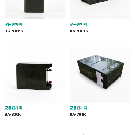
군용전지팩
군용전지팩
BA-6086K
BA-6301K
군용전지팩
군용전지팩
BA-300K
BA-701K