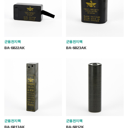
군용전지팩
군용전지팩
BA-6822AK
BA-6823AK
군용전지팩
군용전지팩
BA-6813AK
BA-6812K