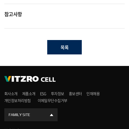
참고사항
목록
회사소개
제품소개
ESG
투자정보
홍보센터
인재채용
개인정보처리방침
이메일무단수집거부
FAMILY SITE