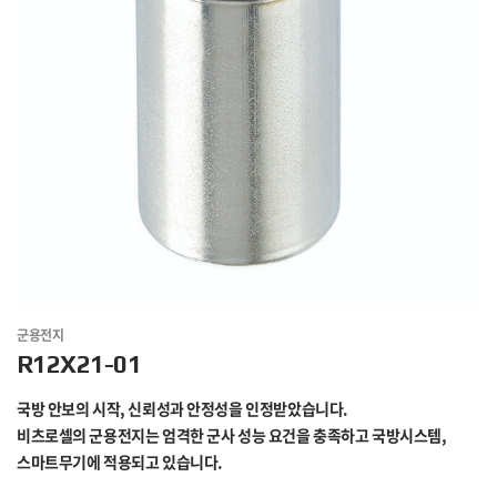
군용전지
R12X21-01
국방 안보의 시작, 신뢰성과 안정성을 인정받았습니다.
비츠로셀의 군용전지는 엄격한 군사 성능 요건을 충족하고 국방시스템,
스마트무기에 적용되고 있습니다.