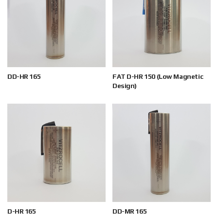
DD-HR 165
FAT D-HR 150 (Low Magnetic
Design)
D-HR 165
DD-MR 165