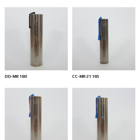
DD-MR 180
CC-MR 21 165