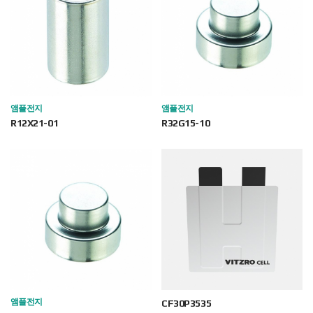
앰플전지
앰플전지
R12X21-01
R32G15-10
앰플전지
CF30P3535