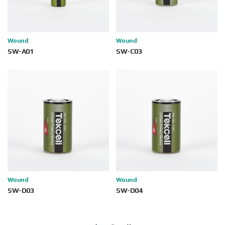
Wound
Wound
SW-A01
SW-C03
Wound
Wound
SW-D03
SW-D04