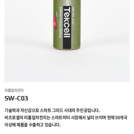
리튬일차전지
SW-C03
기술력과 자신감으로 스마트 그리드 시대의 주인공입니다.
비츠로셀의 리튬일차전지는 스마트미터 시장에서 널리 쓰이며 현재 50개국
이상에 제품을 수출하고 있습니다.