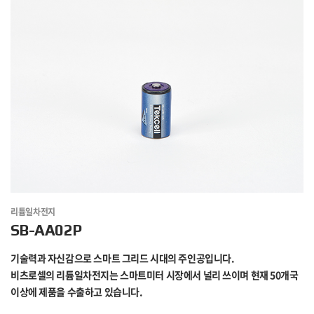
리튬일차전지
SB-AA02P
기술력과 자신감으로 스마트 그리드 시대의 주인공입니다.
비츠로셀의 리튬일차전지는 스마트미터 시장에서 널리 쓰이며 현재 50개국
이상에 제품을 수출하고 있습니다.