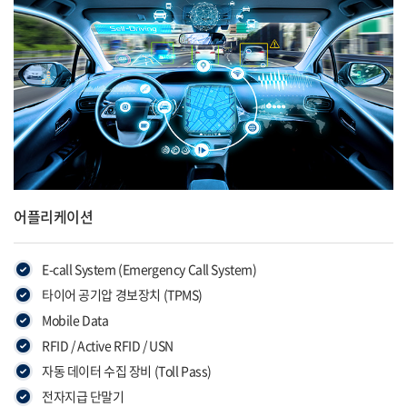
어플리케이션
E-call System (Emergency Call System)
타이어 공기압 경보장치 (TPMS)
Mobile Data
RFID / Active RFID / USN
자동 데이터 수집 장비 (Toll Pass)
전자지급 단말기