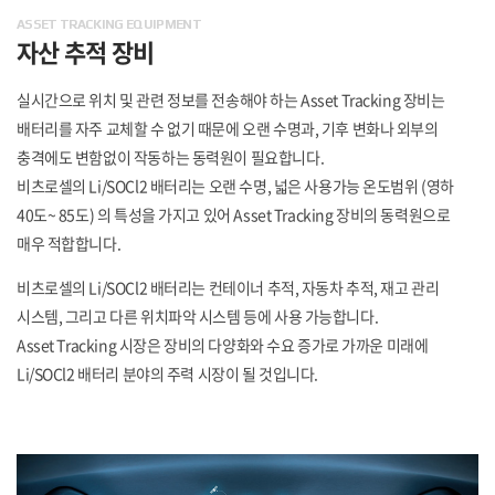
ASSET TRACKING EQUIPMENT
자산 추적 장비
실시간으로 위치 및 관련 정보를 전송해야 하는 Asset Tracking 장비는
배터리를 자주 교체할 수 없기 때문에 오랜 수명과, 기후 변화나 외부의
충격에도 변함없이 작동하는 동력원이 필요합니다.
비츠로셀의 Li/SOCl2 배터리는 오랜 수명, 넓은 사용가능 온도범위 (영하
40도~ 85도) 의 특성을 가지고 있어 Asset Tracking 장비의 동력원으로
매우 적합합니다.
비츠로셀의 Li/SOCl2 배터리는 컨테이너 추적, 자동차 추적, 재고 관리
시스템, 그리고 다른 위치파악 시스템 등에 사용 가능합니다.
Asset Tracking 시장은 장비의 다양화와 수요 증가로 가까운 미래에
Li/SOCl2 배터리 분야의 주력 시장이 될 것입니다.