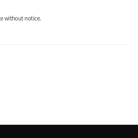
ge without notice.