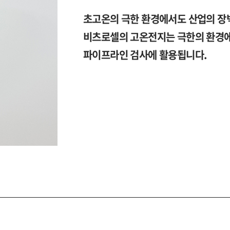
초고온의 극한 환경에서도 산업의 장
비츠로셀의 고온전지는 극한의 환경에
파이프라인 검사에 활용됩니다.