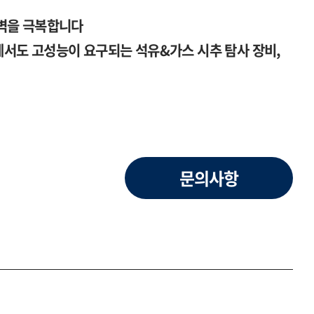
벽을 극복합니다
서도 고성능이 요구되는 석유&가스 시추 탐사 장비,
문의사항