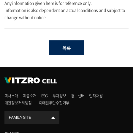
Any information given here is for reference only.
Information is also dependent on actual conditions and subject to
change without notice.
목록
회사소개
제품소개
ESG
투자정보
홍보센터
인재채용
개인정보처리방침
이메일무단수집거부
FAMILY SITE