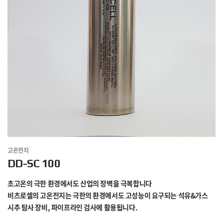
고온전지
DD-SC 100
초고온의 극한 환경에서도 산업의 장벽을 극복합니다
비츠로셀의 고온전지는 극한의 환경에서도 고성능이 요구되는 석유&가스
시추 탐사 장비, 파이프라인 검사에 활용됩니다.