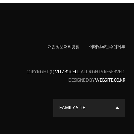
개인정보처리방침
이메일무단수집거부
COPYRIGHT (C)
VITZRO CELL
. ALL RIGHTS RESERVED.
DESIGNED BY
WEBSITE.CO.KR
FAMILY SITE