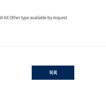
W AX Other type available by request
목록