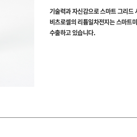
기술력과 자신감으로 스마트 그리드 
비츠로셀의 리튬일차전지는 스마트미터
수출하고 있습니다.