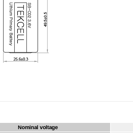
Nominal voltage