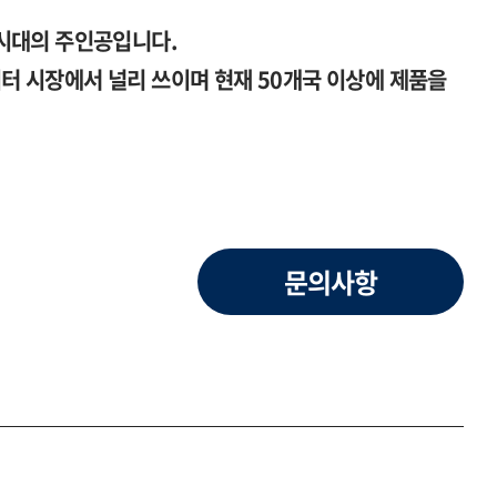
시대의 주인공입니다.
 시장에서 널리 쓰이며 현재 50개국 이상에 제품을
문의사항