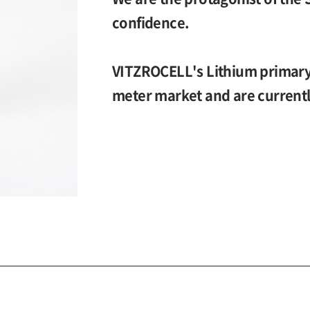
confidence.
VITZROCELL's Lithium primary 
meter market and are currentl