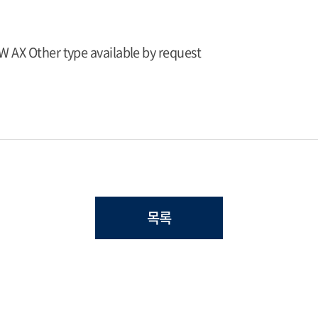
W AX Other type available by request
목록