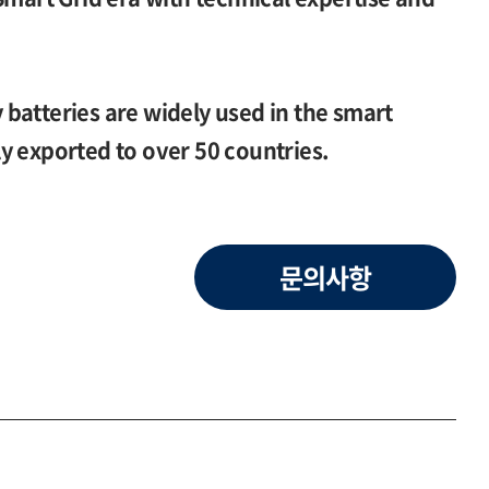
batteries are widely used in the smart
y exported to over 50 countries.
문의사항