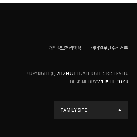
개인정보처리방침
이메일무단수집거부
COPYRIGHT (C)
VITZRO CELL
. ALL RIGHTS RESERVED.
DESIGNED BY
WEBSITE.CO.KR
FAMILY SITE