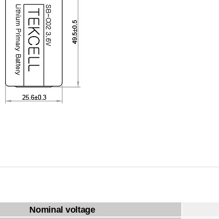
Nominal voltage