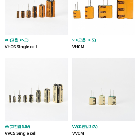
VH(고온~85도)
VH(고온~85도)
VHCS Single cell
VHCM
VV(고전압 3.0V)
VV(고전압 3.0V)
VVCS Single cell
VVCM