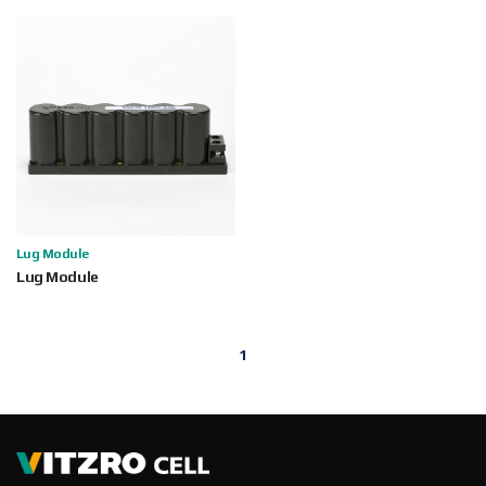
Lug Module
Lug Module
1