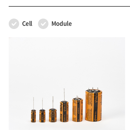
Cell
Module