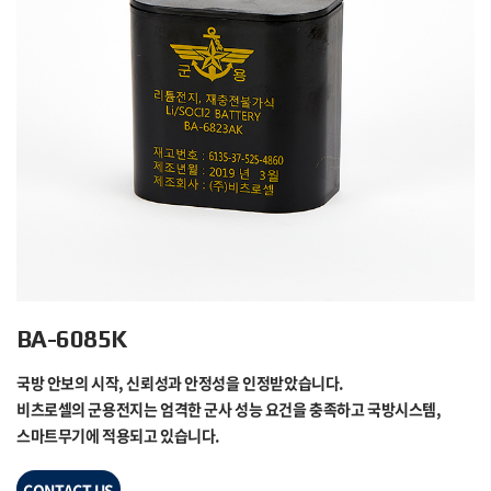
BA-6085K
국방 안보의 시작, 신뢰성과 안정성을 인정받았습니다.
비츠로셀의 군용전지는 엄격한 군사 성능 요건을 충족하고 국방시스템,
스마트무기에 적용되고 있습니다.
CONTACT US