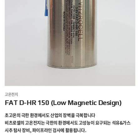
고온전지
FAT D-HR 150 (Low Magnetic Design)
초고온의 극한 환경에서도 산업의 장벽을 극복합니다
비츠로셀의 고온전지는 극한의 환경에서도 고성능이 요구되는 석유&가스
시추 탐사 장비, 파이프라인 검사에 활용됩니다.