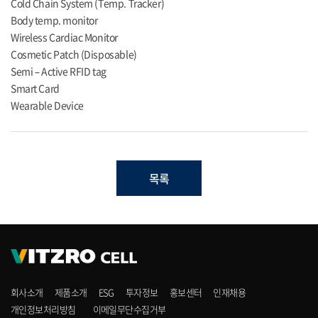
Cold Chain System (Temp. Tracker)
Body temp. monitor
Wireless Cardiac Monitor
Cosmetic Patch (Disposable)
Semi – Active RFID tag
Smart Card
Wearable Device
목록
회사소개
제품소개
ESG
투자정보
홍보센터
인재채용
개인정보처리방침
이메일무단수집거부