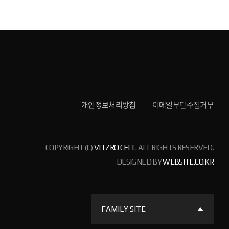
개인정보처리방침
이메일무단수집거부
COPYRIGHT (C)
VITZRO CELL
. ALL RIGHTS RESERVED.
DESIGNED BY
WEBSITE.CO.KR
FAMILY SITE