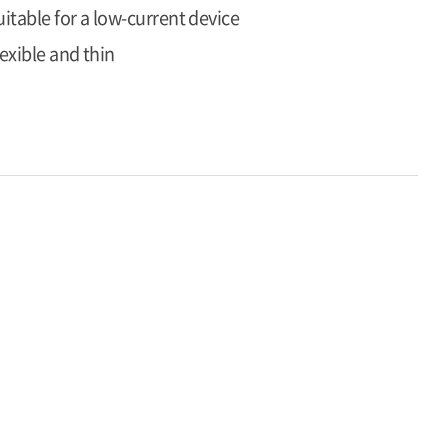
uitable for a low-current device
lexible and thin