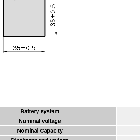
Battery system
Nominal voltage
Nominal Capacity